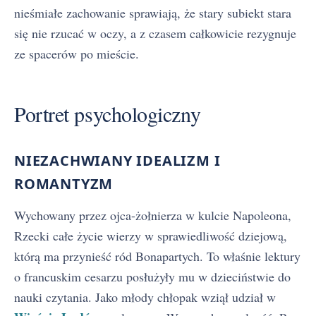
nieśmiałe zachowanie sprawiają, że stary subiekt stara
się nie rzucać w oczy, a z czasem całkowicie rezygnuje
ze spacerów po mieście.
Portret psychologiczny
NIEZACHWIANY IDEALIZM I
ROMANTYZM
Wychowany przez ojca-żołnierza w kulcie Napoleona,
Rzecki całe życie wierzy w sprawiedliwość dziejową,
którą ma przynieść ród Bonapartych. To właśnie lektury
o francuskim cesarzu posłużyły mu w dzieciństwie do
nauki czytania. Jako młody chłopak wziął udział w