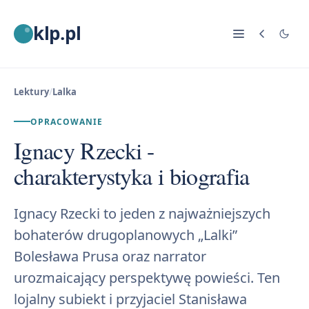
klp.pl
Lektury
/
Lalka
OPRACOWANIE
Ignacy Rzecki -
charakterystyka i biografia
Ignacy Rzecki to jeden z najważniejszych
bohaterów drugoplanowych „Lalki”
Bolesława Prusa oraz narrator
urozmaicający perspektywę powieści. Ten
lojalny subiekt i przyjaciel Stanisława