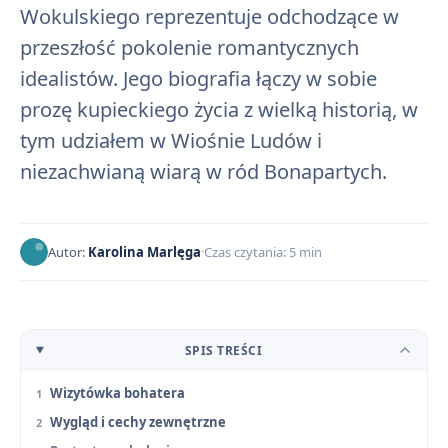
Wokulskiego reprezentuje odchodzące w
przeszłość pokolenie romantycznych
idealistów. Jego biografia łączy w sobie
prozę kupieckiego życia z wielką historią, w
tym udziałem w Wiośnie Ludów i
niezachwianą wiarą w ród Bonapartych.
Autor:
Karolina Marlęga
Czas czytania: 5 min
SPIS TREŚCI
Wizytówka bohatera
Wygląd i cechy zewnętrzne