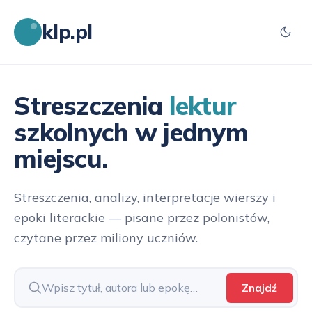
klp.pl
Streszczenia
lektur
szkolnych w jednym
miejscu.
Streszczenia, analizy, interpretacje wierszy i
epoki literackie — pisane przez polonistów,
czytane przez miliony uczniów.
Znajdź