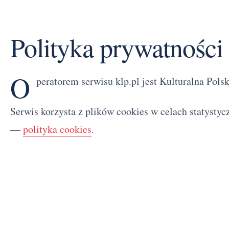
Polityka prywatności
O
peratorem serwisu klp.pl jest Kulturalna Pols
Serwis korzysta z plików cookies w celach statysty
—
polityka cookies
.