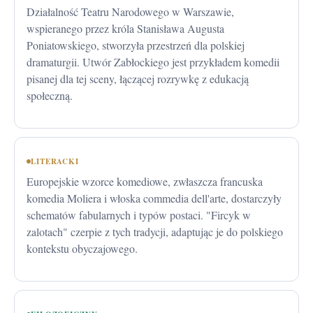
Działalność Teatru Narodowego w Warszawie,
wspieranego przez króla Stanisława Augusta
Poniatowskiego, stworzyła przestrzeń dla polskiej
dramaturgii. Utwór Zabłockiego jest przykładem komedii
pisanej dla tej sceny, łączącej rozrywkę z edukacją
społeczną.
LITERACKI
Europejskie wzorce komediowe, zwłaszcza francuska
komedia Moliera i włoska commedia dell'arte, dostarczyły
schematów fabularnych i typów postaci. "Fircyk w
zalotach" czerpie z tych tradycji, adaptując je do polskiego
kontekstu obyczajowego.