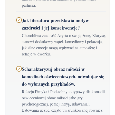
partnera.
Jak literatura przedstawia motyw
zazdrości i jej konsekwencje?
Chorobliwa zazdrość Arysta o swoją żonę, Klarysę,
stanowi dodatkowy wątek komediowy i pokazuje,
jak silne emocje mogą wpływać na atmosferę i
relacje w dworku.
Scharakteryzuj obraz miłości w
komediach oświeceniowych, odwołując się
do wybranych przykładów.
Relacja Fircyka i Podstoliny to typowy dla komedii
oświeceniowej obraz miłości jako gry
psychologicznej, pełnej intryg, udawania i
testowania uczuć, często uwarunkowanej również