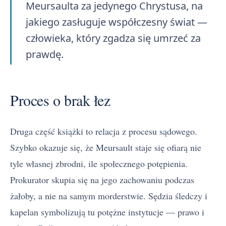
Meursaulta za jedynego Chrystusa, na
jakiego zasługuje współczesny świat —
człowieka, który zgadza się umrzeć za
prawdę.
Proces o brak łez
Druga część książki to relacja z procesu sądowego.
Szybko okazuje się, że Meursault staje się ofiarą nie
tyle własnej zbrodni, ile społecznego potępienia.
Prokurator skupia się na jego zachowaniu podczas
żałoby, a nie na samym morderstwie. Sędzia śledczy i
kapelan symbolizują tu potężne instytucje — prawo i