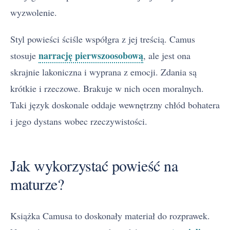
wyzwolenie.
Styl powieści ściśle współgra z jej treścią. Camus
narrację pierwszoosobową
stosuje
, ale jest ona
skrajnie lakoniczna i wyprana z emocji. Zdania są
krótkie i rzeczowe. Brakuje w nich ocen moralnych.
Taki język doskonale oddaje wewnętrzny chłód bohatera
i jego dystans wobec rzeczywistości.
Jak wykorzystać powieść na
maturze?
Książka Camusa to doskonały materiał do rozprawek.