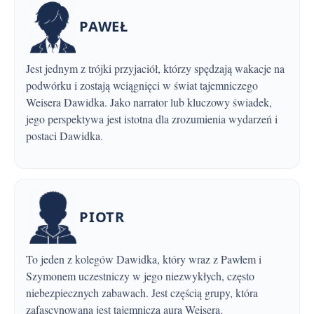
PAWEŁ
Jest jednym z trójki przyjaciół, którzy spędzają wakacje na
podwórku i zostają wciągnięci w świat tajemniczego
Weisera Dawidka. Jako narrator lub kluczowy świadek,
jego perspektywa jest istotna dla zrozumienia wydarzeń i
postaci Dawidka.
PIOTR
To jeden z kolegów Dawidka, który wraz z Pawłem i
Szymonem uczestniczy w jego niezwykłych, często
niebezpiecznych zabawach. Jest częścią grupy, która
zafascynowana jest tajemniczą aurą Weisera.