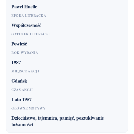
Paweł Huelle
EPOKA LITERACKA
Współczesność
GATUNEK LITERACKI
Powieść
ROK WYDANIA
1987
MIEJSCE AKCJI
Gdańsk
CZAS AKCJI
Lato 1957
GŁÓWNE MOTYWY
Dzieciństwo, tajemnica, pamięć, poszukiwanie
tożsamości