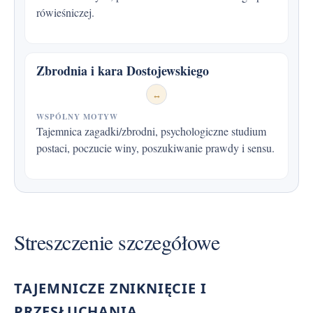
rówieśniczej.
Zbrodnia i kara Dostojewskiego
↔
WSPÓLNY MOTYW
Tajemnica zagadki/zbrodni, psychologiczne studium
postaci, poczucie winy, poszukiwanie prawdy i sensu.
Streszczenie szczegółowe
TAJEMNICZE ZNIKNIĘCIE I
PRZESŁUCHANIA