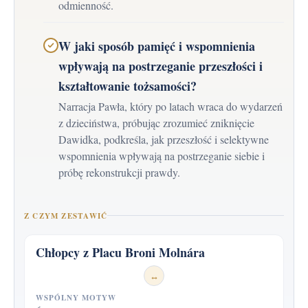
odmienność.
W jaki sposób pamięć i wspomnienia
wpływają na postrzeganie przeszłości i
kształtowanie tożsamości?
Narracja Pawła, który po latach wraca do wydarzeń
z dzieciństwa, próbując zrozumieć zniknięcie
Dawidka, podkreśla, jak przeszłość i selektywne
wspomnienia wpływają na postrzeganie siebie i
próbę rekonstrukcji prawdy.
Z CZYM ZESTAWIĆ
Chłopcy z Placu Broni Molnára
↔
WSPÓLNY MOTYW