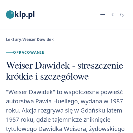
klp.pl
Lektury
/
Weiser Dawidek
OPRACOWANIE
Weiser Dawidek - streszczenie
krótkie i szczegółowe
"Weiser Dawidek" to współczesna powieść
autorstwa Pawła Huellego, wydana w 1987
roku. Akcja rozgrywa się w Gdańsku latem
1957 roku, gdzie tajemnicze zniknięcie
tytułowego Dawidka Weisera, żydowskiego