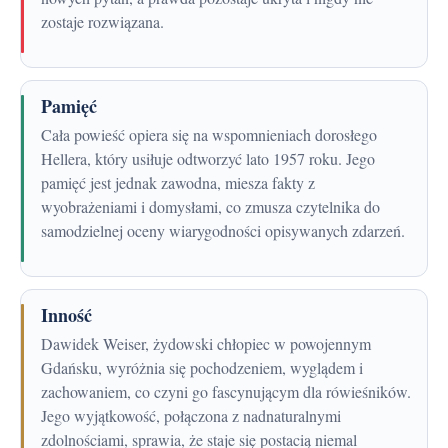
zostaje rozwiązana.
Pamięć
Cała powieść opiera się na wspomnieniach dorosłego
Hellera, który usiłuje odtworzyć lato 1957 roku. Jego
pamięć jest jednak zawodna, miesza fakty z
wyobrażeniami i domysłami, co zmusza czytelnika do
samodzielnej oceny wiarygodności opisywanych zdarzeń.
Inność
Dawidek Weiser, żydowski chłopiec w powojennym
Gdańsku, wyróżnia się pochodzeniem, wyglądem i
zachowaniem, co czyni go fascynującym dla rówieśników.
Jego wyjątkowość, połączona z nadnaturalnymi
zdolnościami, sprawia, że staje się postacią niemal