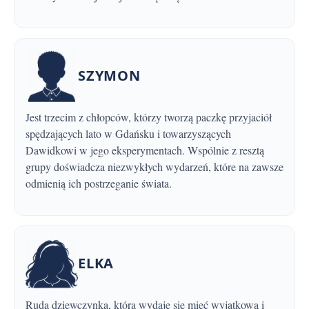
SZYMON
Jest trzecim z chłopców, którzy tworzą paczkę przyjaciół
spędzających lato w Gdańsku i towarzyszących
Dawidkowi w jego eksperymentach. Wspólnie z resztą
grupy doświadcza niezwykłych wydarzeń, które na zawsze
odmienią ich postrzeganie świata.
ELKA
Ruda dziewczynka, która wydaje się mieć wyjątkową i