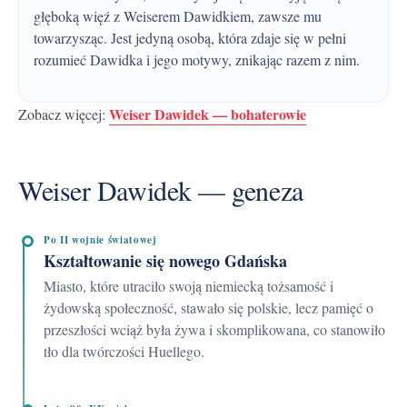
głęboką więź z Weiserem Dawidkiem, zawsze mu
towarzysząc. Jest jedyną osobą, która zdaje się w pełni
rozumieć Dawidka i jego motywy, znikając razem z nim.
Weiser Dawidek — bohaterowie
Zobacz więcej:
Weiser Dawidek — geneza
Po II wojnie światowej
Kształtowanie się nowego Gdańska
Miasto, które utraciło swoją niemiecką tożsamość i
żydowską społeczność, stawało się polskie, lecz pamięć o
przeszłości wciąż była żywa i skomplikowana, co stanowiło
tło dla twórczości Huellego.