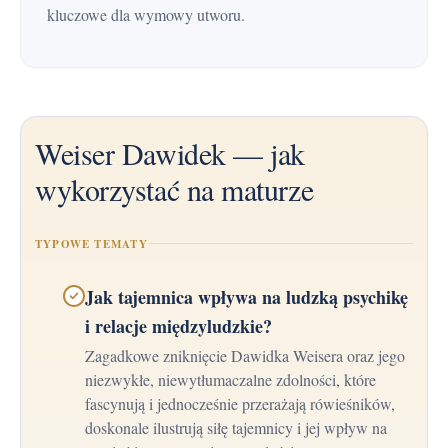
kluczowe dla wymowy utworu.
Weiser Dawidek — jak
wykorzystać na maturze
TYPOWE TEMATY
Jak tajemnica wpływa na ludzką psychikę
i relacje międzyludzkie?
Zagadkowe zniknięcie Dawidka Weisera oraz jego
niezwykłe, niewytłumaczalne zdolności, które
fascynują i jednocześnie przerażają rówieśników,
doskonale ilustrują siłę tajemnicy i jej wpływ na