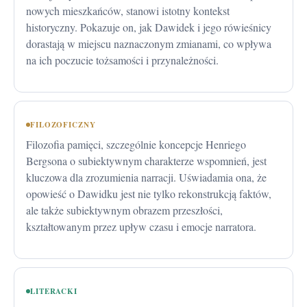
nowych mieszkańców, stanowi istotny kontekst
historyczny. Pokazuje on, jak Dawidek i jego rówieśnicy
dorastają w miejscu naznaczonym zmianami, co wpływa
na ich poczucie tożsamości i przynależności.
FILOZOFICZNY
Filozofia pamięci, szczególnie koncepcje Henriego
Bergsona o subiektywnym charakterze wspomnień, jest
kluczowa dla zrozumienia narracji. Uświadamia ona, że
opowieść o Dawidku jest nie tylko rekonstrukcją faktów,
ale także subiektywnym obrazem przeszłości,
kształtowanym przez upływ czasu i emocje narratora.
LITERACKI