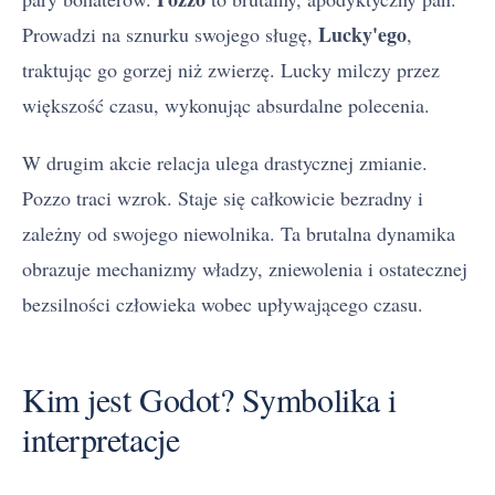
Lucky'ego
Prowadzi na sznurku swojego sługę,
,
traktując go gorzej niż zwierzę. Lucky milczy przez
większość czasu, wykonując absurdalne polecenia.
W drugim akcie relacja ulega drastycznej zmianie.
Pozzo traci wzrok. Staje się całkowicie bezradny i
zależny od swojego niewolnika. Ta brutalna dynamika
obrazuje mechanizmy władzy, zniewolenia i ostatecznej
bezsilności człowieka wobec upływającego czasu.
Kim jest Godot? Symbolika i
interpretacje