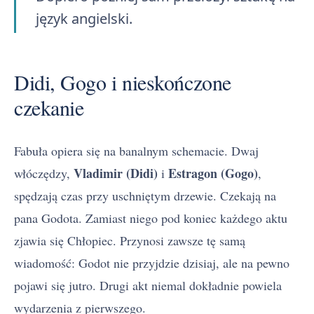
język angielski.
Didi, Gogo i nieskończone
czekanie
Fabuła opiera się na banalnym schemacie. Dwaj
Vladimir (Didi)
Estragon (Gogo)
włóczędzy,
i
,
spędzają czas przy uschniętym drzewie. Czekają na
pana Godota. Zamiast niego pod koniec każdego aktu
zjawia się Chłopiec. Przynosi zawsze tę samą
wiadomość: Godot nie przyjdzie dzisiaj, ale na pewno
pojawi się jutro. Drugi akt niemal dokładnie powiela
wydarzenia z pierwszego.