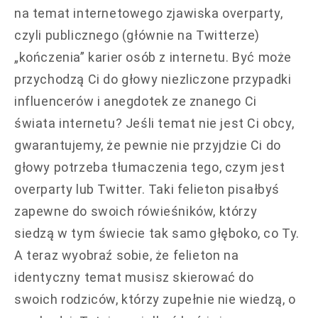
na temat internetowego zjawiska overparty,
czyli publicznego (głównie na Twitterze)
„kończenia” karier osób z internetu. Być może
przychodzą Ci do głowy niezliczone przypadki
influencerów i anegdotek ze znanego Ci
świata internetu? Jeśli temat nie jest Ci obcy,
gwarantujemy, że pewnie nie przyjdzie Ci do
głowy potrzeba tłumaczenia tego, czym jest
overparty lub Twitter. Taki felieton pisałbyś
zapewne do swoich rówieśników, którzy
siedzą w tym świecie tak samo głęboko, co Ty.
A teraz wyobraź sobie, że felieton na
identyczny temat musisz skierować do
swoich rodziców, którzy zupełnie nie wiedzą, o