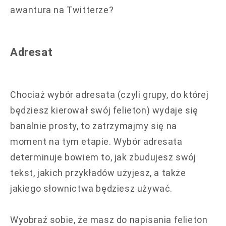
awantura na Twitterze?
Adresat
Chociaż wybór adresata (czyli grupy, do której
będziesz kierował swój felieton) wydaje się
banalnie prosty, to zatrzymajmy się na
moment na tym etapie. Wybór adresata
determinuje bowiem to, jak zbudujesz swój
tekst, jakich przykładów użyjesz, a także
jakiego słownictwa będziesz używać.
Wyobraź sobie, że masz do napisania felieton