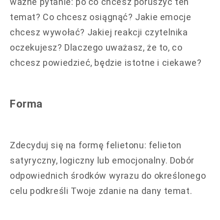
ważne pytanie: po co chcesz poruszyć ten
temat? Co chcesz osiągnąć? Jakie emocje
chcesz wywołać? Jakiej reakcji czytelnika
oczekujesz? Dlaczego uważasz, że to, co
chcesz powiedzieć, będzie istotne i ciekawe?
Forma
Zdecyduj się na formę felietonu: felieton
satyryczny, logiczny lub emocjonalny. Dobór
odpowiednich środków wyrazu do określonego
celu podkreśli Twoje zdanie na dany temat.