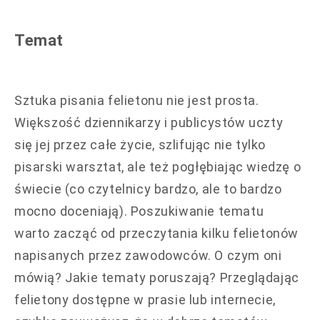
Temat
Sztuka pisania felietonu nie jest prosta.
Większość dziennikarzy i publicystów uczty
się jej przez całe życie, szlifując nie tylko
pisarski warsztat, ale też pogłębiając wiedzę o
świecie (co czytelnicy bardzo, ale to bardzo
mocno doceniają). Poszukiwanie tematu
warto zacząć od przeczytania kilku felietonów
napisanych przez zawodowców. O czym oni
mówią? Jakie tematy poruszają? Przeglądając
felietony dostępne w prasie lub internecie,