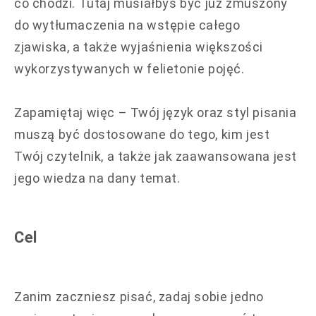
co chodzi. Tutaj musiałbyś być już zmuszony
do wytłumaczenia na wstępie całego
zjawiska, a także wyjaśnienia większości
wykorzystywanych w felietonie pojęć.
Zapamiętaj więc – Twój język oraz styl pisania
muszą być dostosowane do tego, kim jest
Twój czytelnik, a także jak zaawansowana jest
jego wiedza na dany temat.
Cel
Zanim zaczniesz pisać, zadaj sobie jedno