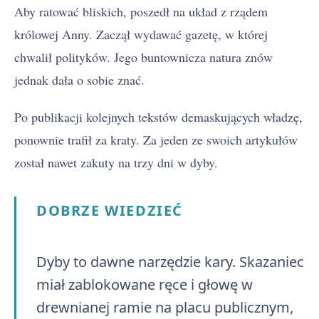
Aby ratować bliskich, poszedł na układ z rządem
królowej Anny. Zaczął wydawać gazetę, w której
chwalił polityków. Jego buntownicza natura znów
jednak dała o sobie znać.
Po publikacji kolejnych tekstów demaskujących władzę,
ponownie trafił za kraty. Za jeden ze swoich artykułów
został nawet zakuty na trzy dni w dyby.
DOBRZE WIEDZIEĆ
Dyby to dawne narzędzie kary. Skazaniec
miał zablokowane ręce i głowę w
drewnianej ramie na placu publicznym,