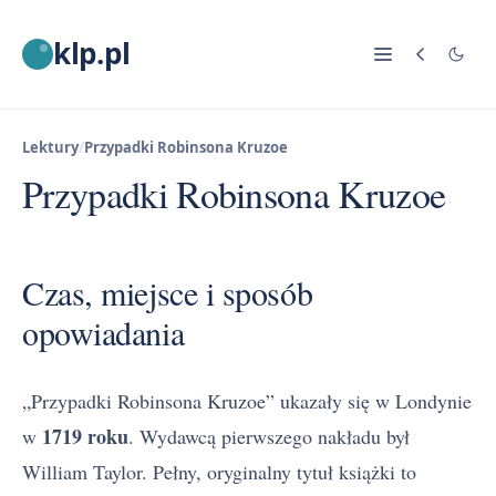
klp.pl
Lektury
/
Przypadki Robinsona Kruzoe
Przypadki Robinsona Kruzoe
Czas, miejsce i sposób
opowiadania
„Przypadki Robinsona Kruzoe” ukazały się w Londynie
1719 roku
w
. Wydawcą pierwszego nakładu był
William Taylor. Pełny, oryginalny tytuł książki to