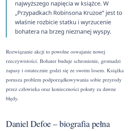
najwyższego napięcia w książce. W
„Przypadkach Robinsona Kruzoe” jest to
właśnie rozbicie statku i wyrzucenie
bohatera na brzeg nieznanej wyspy.
Rozwiązanie akcji to powolne oswajanie nowej
rzeczywistości. Bohater buduje schronienie, gromadzi
zapasy i ostatecznie godzi się ze swoim losem. Książka
porusza problem podporządkowywania sobie przyrody
przez człowieka oraz konieczności pokuty za dawne
błędy.
Daniel Defoe – biografia pełna