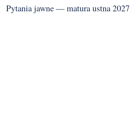
Pytania jawne — matura ustna 2027