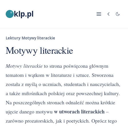
klp.pl
Lektury
/
Motywy literackie
Motywy literackie
Motywy literackie
to strona poświęcona głównym
tematom i wątkom w literaturze i sztuce. Stworzona
została z myślą o uczniach, studentach i nauczycielach,
a także miłośnikach polskiej oraz powszechnej kultury.
Na poszczególnych stronach odnaleźć można krótkie
w utworach literackich
ujęcie danego motywu
–
zarówno prozatorskich, jak i poetyckich. Oprócz tego