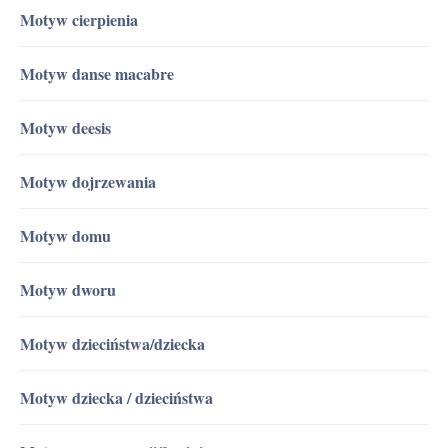
Motyw cierpienia
Motyw danse macabre
Motyw deesis
Motyw dojrzewania
Motyw domu
Motyw dworu
Motyw dzieciństwa/dziecka
Motyw dziecka / dzieciństwa