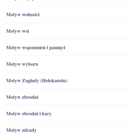
Motyw wolności
Motyw wsi
Motyw wspomnień i pamięci
Motyw wyboru
Motyw Zagłady (Holokaustu)
Motyw zbrodni
Motyw zbrodni i kary
Motyw zdrady