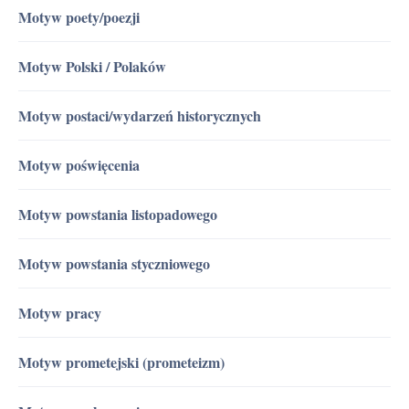
Motyw poety/poezji
Motyw Polski / Polaków
Motyw postaci/wydarzeń historycznych
Motyw poświęcenia
Motyw powstania listopadowego
Motyw powstania styczniowego
Motyw pracy
Motyw prometejski (prometeizm)