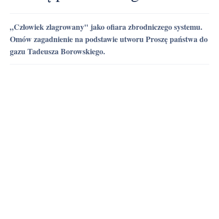
„Człowiek zlagrowany" jako ofiara zbrodniczego systemu.
Omów zagadnienie na podstawie utworu Proszę państwa do
gazu Tadeusza Borowskiego.