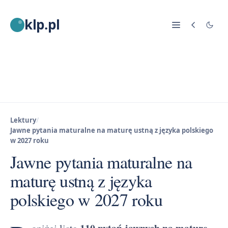
klp.pl
Lektury
/
Jawne pytania maturalne na maturę ustną z języka polskiego
w 2027 roku
Jawne pytania maturalne na
maturę ustną z języka
polskiego w 2027 roku