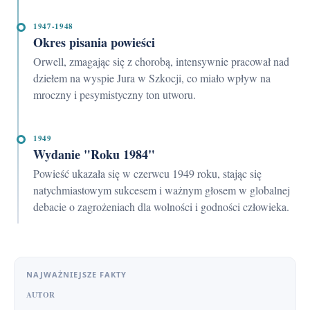
1947-1948
Okres pisania powieści
Orwell, zmagając się z chorobą, intensywnie pracował nad
dziełem na wyspie Jura w Szkocji, co miało wpływ na
mroczny i pesymistyczny ton utworu.
1949
Wydanie "Roku 1984"
Powieść ukazała się w czerwcu 1949 roku, stając się
natychmiastowym sukcesem i ważnym głosem w globalnej
debacie o zagrożeniach dla wolności i godności człowieka.
NAJWAŻNIEJSZE FAKTY
AUTOR