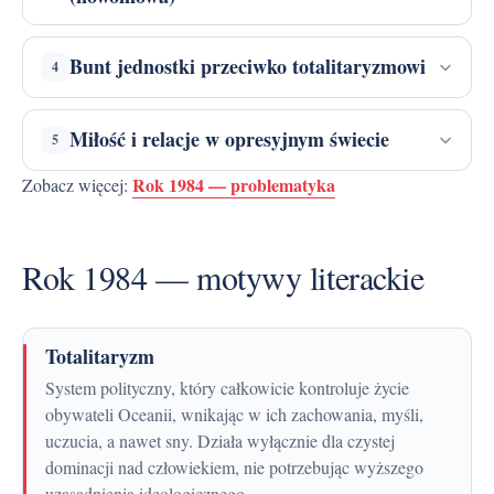
Bunt jednostki przeciwko totalitaryzmowi
4
Miłość i relacje w opresyjnym świecie
5
Rok 1984 — problematyka
Zobacz więcej:
Rok 1984 — motywy literackie
Totalitaryzm
System polityczny, który całkowicie kontroluje życie
obywateli Oceanii, wnikając w ich zachowania, myśli,
uczucia, a nawet sny. Działa wyłącznie dla czystej
dominacji nad człowiekiem, nie potrzebując wyższego
uzasadnienia ideologicznego.