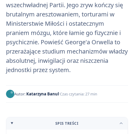
wszechwładnej Partii. Jego zryw kończy się
brutalnym aresztowaniem, torturami w
Ministerstwie Miłości i ostatecznym
praniem mózgu, które łamie go fizycznie i
psychicznie. Powieść George'a Orwella to
przerażające studium mechanizmów władzy
absolutnej, inwigilacji oraz niszczenia
jednostki przez system.
Autor:
Katarzyna Banul
Czas czytania: 27 min
SPIS TREŚCI