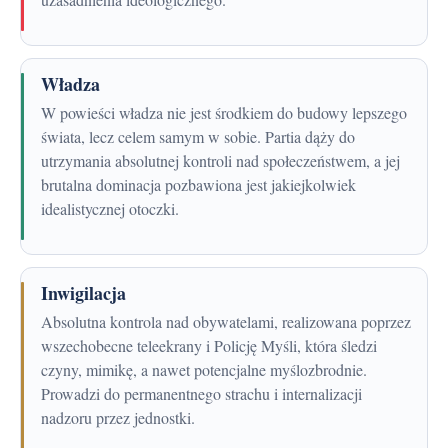
Władza
W powieści władza nie jest środkiem do budowy lepszego
świata, lecz celem samym w sobie. Partia dąży do
utrzymania absolutnej kontroli nad społeczeństwem, a jej
brutalna dominacja pozbawiona jest jakiejkolwiek
idealistycznej otoczki.
Inwigilacja
Absolutna kontrola nad obywatelami, realizowana poprzez
wszechobecne teleekrany i Policję Myśli, która śledzi
czyny, mimikę, a nawet potencjalne myślozbrodnie.
Prowadzi do permanentnego strachu i internalizacji
nadzoru przez jednostki.