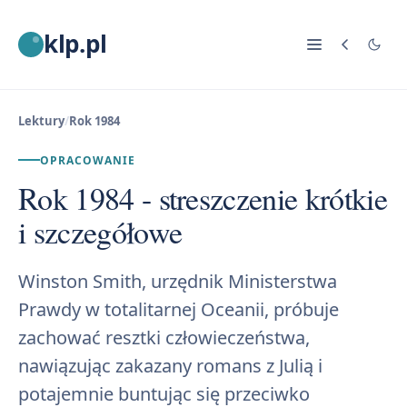
klp.pl
Lektury
/
Rok 1984
OPRACOWANIE
Rok 1984 - streszczenie krótkie
i szczegółowe
Winston Smith, urzędnik Ministerstwa
Prawdy w totalitarnej Oceanii, próbuje
zachować resztki człowieczeństwa,
nawiązując zakazany romans z Julią i
potajemnie buntując się przeciwko