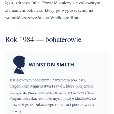
lęku, zdradza Julię. Powieść kończy się całkowitym
złamaniem bohatera, który po wypuszczeniu na
wolność szczerze kocha Wielkiego Brata.
Rok 1984 — bohaterowie
WINSTON SMITH
Jest głównym bohaterem i narratorem powieści,
urzędnikiem Ministerstwa Prawdy, który potajemnie
buntuje się przeciwko totalitarnemu systemowi Partii.
Pragnie odzyskać wolność myśli i indywidualność, co
prowadzi go do zakazanego romansu i poszukiwania
prawdy.