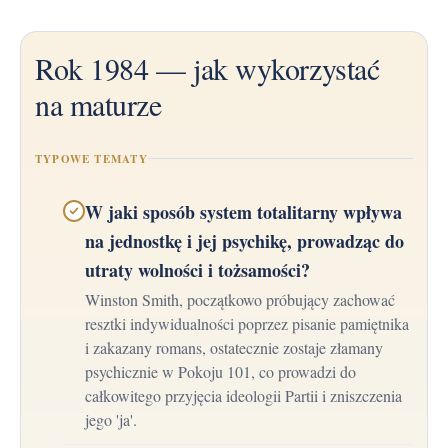
Rok 1984 — jak wykorzystać
na maturze
TYPOWE TEMATY
W jaki sposób system totalitarny wpływa
na jednostkę i jej psychikę, prowadząc do
utraty wolności i tożsamości?
Winston Smith, początkowo próbujący zachować
resztki indywidualności poprzez pisanie pamiętnika
i zakazany romans, ostatecznie zostaje złamany
psychicznie w Pokoju 101, co prowadzi do
całkowitego przyjęcia ideologii Partii i zniszczenia
jego 'ja'.