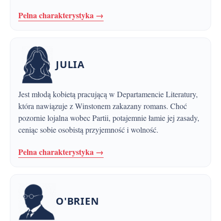
Pelna charakterystyka →
JULIA
Jest młodą kobietą pracującą w Departamencie Literatury,
która nawiązuje z Winstonem zakazany romans. Choć
pozornie lojalna wobec Partii, potajemnie łamie jej zasady,
ceniąc sobie osobistą przyjemność i wolność.
Pelna charakterystyka →
O'BRIEN