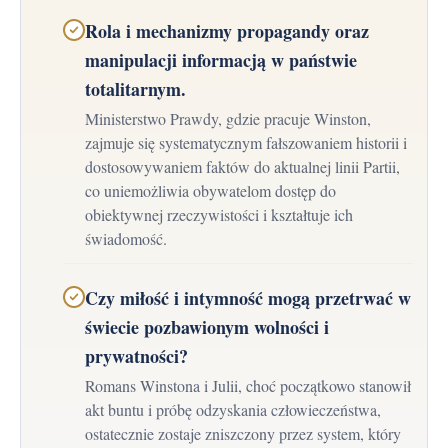
Rola i mechanizmy propagandy oraz
manipulacji informacją w państwie
totalitarnym.
Ministerstwo Prawdy, gdzie pracuje Winston,
zajmuje się systematycznym fałszowaniem historii i
dostosowywaniem faktów do aktualnej linii Partii,
co uniemożliwia obywatelom dostęp do
obiektywnej rzeczywistości i kształtuje ich
świadomość.
Czy miłość i intymność mogą przetrwać w
świecie pozbawionym wolności i
prywatności?
Romans Winstona i Julii, choć początkowo stanowił
akt buntu i próbę odzyskania człowieczeństwa,
ostatecznie zostaje zniszczony przez system, który