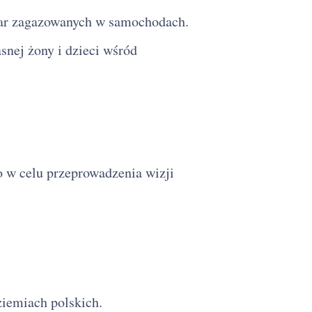
iar zagazowanych w samochodach.
snej żony i dzieci wśród
 w celu przeprowadzenia wizji
iemiach polskich.