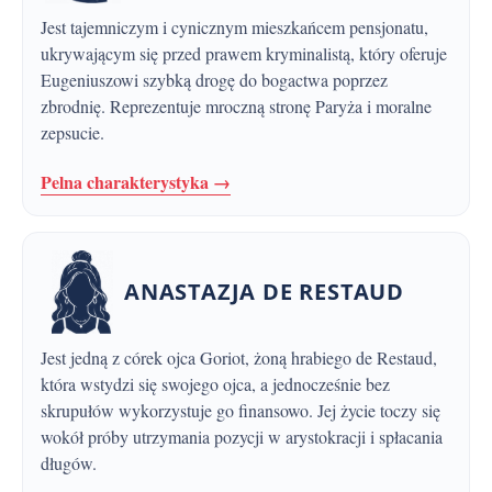
Jest tajemniczym i cynicznym mieszkańcem pensjonatu,
ukrywającym się przed prawem kryminalistą, który oferuje
Eugeniuszowi szybką drogę do bogactwa poprzez
zbrodnię. Reprezentuje mroczną stronę Paryża i moralne
zepsucie.
Pelna charakterystyka →
ANASTAZJA DE RESTAUD
Jest jedną z córek ojca Goriot, żoną hrabiego de Restaud,
która wstydzi się swojego ojca, a jednocześnie bez
skrupułów wykorzystuje go finansowo. Jej życie toczy się
wokół próby utrzymania pozycji w arystokracji i spłacania
długów.