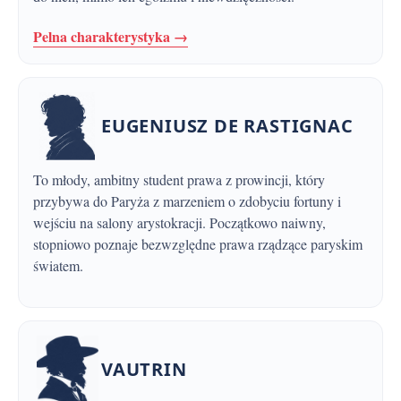
Pelna charakterystyka →
EUGENIUSZ DE RASTIGNAC
To młody, ambitny student prawa z prowincji, który
przybywa do Paryża z marzeniem o zdobyciu fortuny i
wejściu na salony arystokracji. Początkowo naiwny,
stopniowo poznaje bezwzględne prawa rządzące paryskim
światem.
VAUTRIN