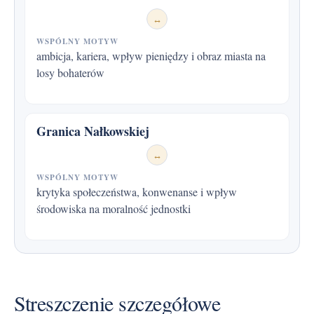
↔
WSPÓLNY MOTYW
ambicja, kariera, wpływ pieniędzy i obraz miasta na
losy bohaterów
Granica Nałkowskiej
↔
WSPÓLNY MOTYW
krytyka społeczeństwa, konwenanse i wpływ
środowiska na moralność jednostki
Streszczenie szczegółowe