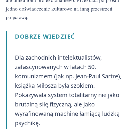
jedno doświadczenie kulturowe na inną przestrzeń
pojęciową.
DOBRZE WIEDZIEĆ
Dla zachodnich intelektualistów,
zafascynowanych w latach 50.
komunizmem (jak np. Jean-Paul Sartre),
książka Miłosza była szokiem.
Pokazywała system totalitarny nie jako
brutalną siłę fizyczną, ale jako
wyrafinowaną machinę łamiącą ludzką
psychikę.