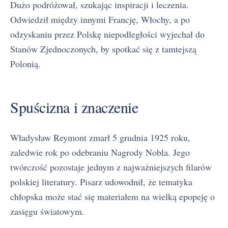
Dużo podróżował, szukając inspiracji i leczenia.
Odwiedził między innymi Francję, Włochy, a po
odzyskaniu przez Polskę niepodległości wyjechał do
Stanów Zjednoczonych, by spotkać się z tamtejszą
Polonią.
Spuścizna i znaczenie
Władysław Reymont zmarł 5 grudnia 1925 roku,
zaledwie rok po odebraniu Nagrody Nobla. Jego
twórczość pozostaje jednym z najważniejszych filarów
polskiej literatury. Pisarz udowodnił, że tematyka
chłopska może stać się materiałem na wielką epopeję o
zasięgu światowym.