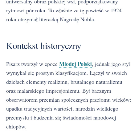
uniwersalny obraz polskiej wsi, podporządkowany
rytmowi pór roku. To właśnie za tę powieść w 1924
roku otrzymał literacką Nagrodę Nobla.
Kontekst historyczny
Młodej Polski
Pisarz tworzył w epoce
, jednak jego styl
wymykał się prostym klasyfikacjom. Łączył w swoich
dziełach elementy realizmu, brutalnego naturalizmu
oraz malarskiego impresjonizmu. Był bacznym
obserwatorem przemian społecznych przełomu wieków:
upadku tradycyjnych wartości, narodzin wielkiego
przemysłu i budzenia się świadomości narodowej
chłopów.