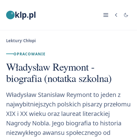
klp.pl
Lektury
/
Chłopi
OPRACOWANIE
Władysław Reymont -
biografia (notatka szkolna)
Władysław Stanisław Reymont to jeden z
najwybitniejszych polskich pisarzy przełomu
XIX i XX wieku oraz laureat literackiej
Nagrody Nobla. Jego biografia to historia
niezwykłego awansu społecznego od