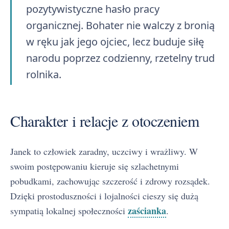
pozytywistyczne hasło pracy
organicznej. Bohater nie walczy z bronią
w ręku jak jego ojciec, lecz buduje siłę
narodu poprzez codzienny, rzetelny trud
rolnika.
Charakter i relacje z otoczeniem
Janek to człowiek zaradny, uczciwy i wrażliwy. W
swoim postępowaniu kieruje się szlachetnymi
pobudkami, zachowując szczerość i zdrowy rozsądek.
Dzięki prostoduszności i lojalności cieszy się dużą
zaścianka
sympatią lokalnej społeczności
.