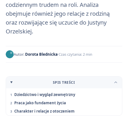
codziennym trudem na roli. Analiza
obejmuje również jego relacje z rodziną
oraz rozwijające się uczucie do Justyny
Orzelskiej.
Autor:
Dorota Blednicka
Czas czytania: 2 min
SPIS TREŚCI
Dziedzictwo i wygląd zewnętrzny
Praca jako fundament życia
Charakter i relacje z otoczeniem