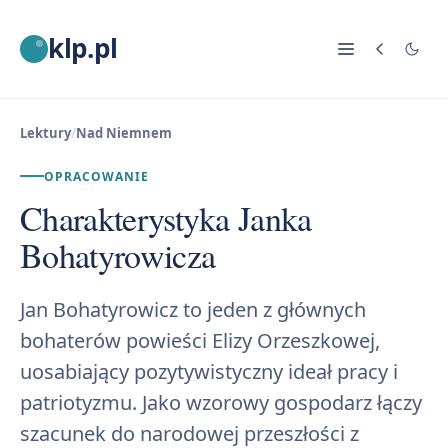
klp.pl
Lektury
/
Nad Niemnem
OPRACOWANIE
Charakterystyka Janka
Bohatyrowicza
Jan Bohatyrowicz to jeden z głównych
bohaterów powieści Elizy Orzeszkowej,
uosabiający pozytywistyczny ideał pracy i
patriotyzmu. Jako wzorowy gospodarz łączy
szacunek do narodowej przeszłości z