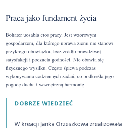
Praca jako fundament życia
Bohater uosabia etos pracy. Jest wzorowym
gospodarzem, dla którego uprawa ziemi nie stanowi
przykrego obowiązku, lecz źródło prawdziwej
satysfakcji i poczucia godności. Nie obawia się
fizycznego wysiłku. Często śpiewa podczas
wykonywania codziennych zadań, co podkreśla jego
pogodę ducha i wewnętrzną harmonię.
DOBRZE WIEDZIEĆ
W kreacji Janka Orzeszkowa zrealizowała