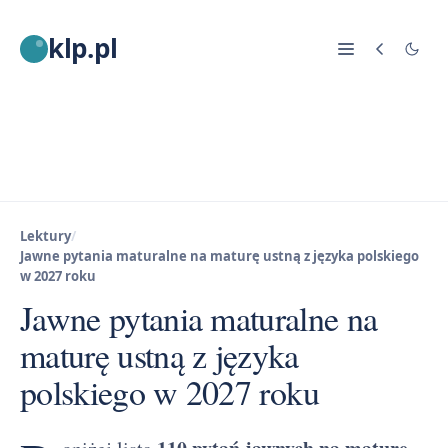
klp.pl
Lektury
/
Jawne pytania maturalne na maturę ustną z języka polskiego
w 2027 roku
Jawne pytania maturalne na
maturę ustną z języka
polskiego w 2027 roku