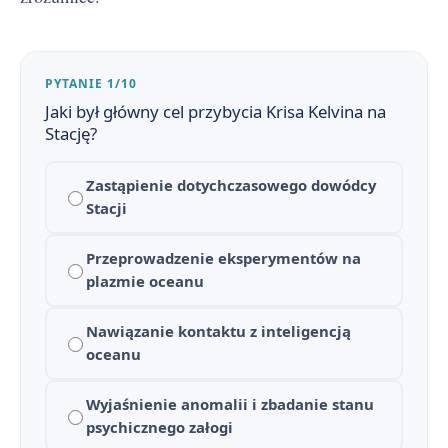
PYTANIE 1/10
Jaki był główny cel przybycia Krisa Kelvina na
Stację?
Zastąpienie dotychczasowego dowódcy
Stacji
Przeprowadzenie eksperymentów na
plazmie oceanu
Nawiązanie kontaktu z inteligencją
oceanu
Wyjaśnienie anomalii i zbadanie stanu
psychicznego załogi