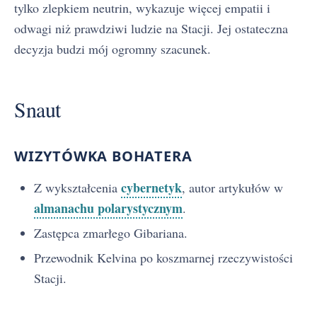
tylko zlepkiem neutrin, wykazuje więcej empatii i
odwagi niż prawdziwi ludzie na Stacji. Jej ostateczna
decyzja budzi mój ogromny szacunek.
Snaut
WIZYTÓWKA BOHATERA
cybernetyk
Z wykształcenia
, autor artykułów w
almanachu polarystycznym
.
Zastępca zmarłego Gibariana.
Przewodnik Kelvina po koszmarnej rzeczywistości
Stacji.