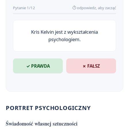
Pytanie 1/12
⏱ odpowiedz, aby zacząć
Kris Kelvin jest z wykształcenia
psychologiem.
✓ PRAWDA
✗ FAŁSZ
PORTRET PSYCHOLOGICZNY
Świadomość własnej sztuczności