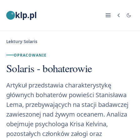
klp.pl
Lektury
/
Solaris
OPRACOWANIE
Solaris - bohaterowie
Artykuł przedstawia charakterystykę
głównych bohaterów powieści Stanisława
Lema, przebywających na stacji badawczej
zawieszonej nad żywym oceanem. Analiza
obejmuje psychologa Krisa Kelvina,
pozostałych członków załogi oraz