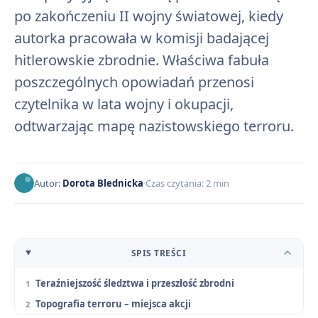
po zakończeniu II wojny światowej, kiedy
autorka pracowała w komisji badającej
hitlerowskie zbrodnie. Właściwa fabuła
poszczególnych opowiadań przenosi
czytelnika w lata wojny i okupacji,
odtwarzając mapę nazistowskiego terroru.
Autor:
Dorota Blednicka
Czas czytania: 2 min
SPIS TREŚCI
Teraźniejszość śledztwa i przeszłość zbrodni
Topografia terroru – miejsca akcji