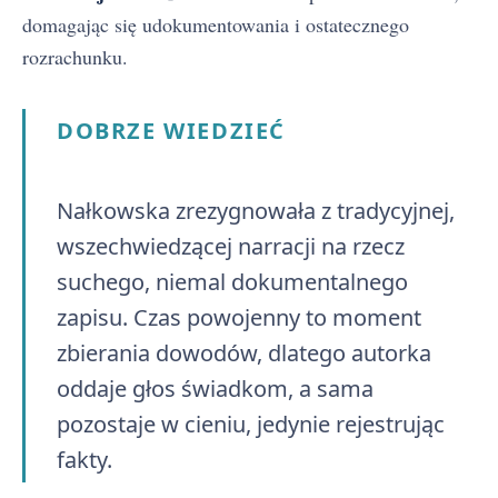
domagając się udokumentowania i ostatecznego
rozrachunku.
DOBRZE WIEDZIEĆ
Nałkowska zrezygnowała z tradycyjnej,
wszechwiedzącej narracji na rzecz
suchego, niemal dokumentalnego
zapisu. Czas powojenny to moment
zbierania dowodów, dlatego autorka
oddaje głos świadkom, a sama
pozostaje w cieniu, jedynie rejestrując
fakty.