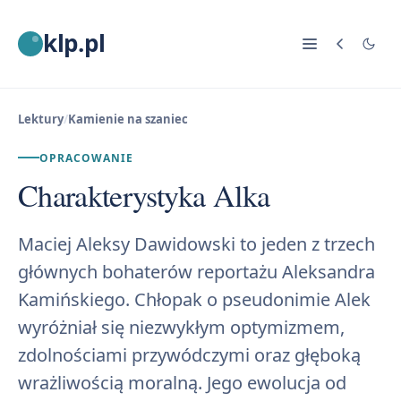
klp.pl
Lektury
/
Kamienie na szaniec
OPRACOWANIE
Charakterystyka Alka
Maciej Aleksy Dawidowski to jeden z trzech
głównych bohaterów reportażu Aleksandra
Kamińskiego. Chłopak o pseudonimie Alek
wyróżniał się niezwykłym optymizmem,
zdolnościami przywódczymi oraz głęboką
wrażliwością moralną. Jego ewolucja od