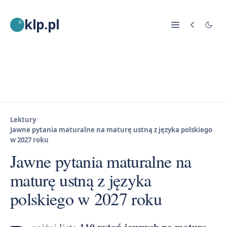
klp.pl
Lektury
/
Jawne pytania maturalne na maturę ustną z języka polskiego
w 2027 roku
Jawne pytania maturalne na
maturę ustną z języka
polskiego w 2027 roku