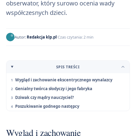
obserwator, który surowo ocenia wady
współczesnych dzieci.
Autor:
Redakcja klp.pl
Czas czytania: 2 min
SPIS TREŚCI
Wygląd i zachowanie ekscentrycznego wynalazcy
Genialny twórca słodyczy i jego fabryka
Dziwak czy mądry nauczyciel?
Poszukiwanie godnego następcy
Wygląd i zachowanie