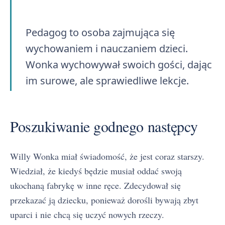
Pedagog to osoba zajmująca się
wychowaniem i nauczaniem dzieci.
Wonka wychowywał swoich gości, dając
im surowe, ale sprawiedliwe lekcje.
Poszukiwanie godnego następcy
Willy Wonka miał świadomość, że jest coraz starszy.
Wiedział, że kiedyś będzie musiał oddać swoją
ukochaną fabrykę w inne ręce. Zdecydował się
przekazać ją dziecku, ponieważ dorośli bywają zbyt
uparci i nie chcą się uczyć nowych rzeczy.