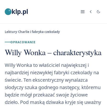
klp.pl
Lektury
/
Charlie i fabryka czekolady
OPRACOWANIE
Willy Wonka – charakterystyka
Willy Wonka to właściciel największej i
najbardziej niezwykłej fabryki czekolady na
świecie. Ten ekscentryczny wynalazca
słodyczy szuka godnego następcy, któremu
będzie mógł przekazać swoje życiowe
dzieło. Pod maską dziwaka kryje się uważny