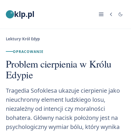
klp.pl
Lektury
/
Król Edyp
OPRACOWANIE
Problem cierpienia w Królu
Edypie
Tragedia Sofoklesa ukazuje cierpienie jako
nieuchronny element ludzkiego losu,
niezależny od intencji czy moralności
bohatera. Główny nacisk położony jest na
psychologiczny wymiar bólu, który wynika