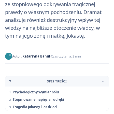
ze stopniowego odkrywania tragicznej
prawdy o własnym pochodzeniu. Dramat
analizuje również destrukcyjny wpływ tej
wiedzy na najbliższe otoczenie władcy, w
tym na jego żonę i matkę, Jokastę.
Autor:
Katarzyna Banul
Czas czytania: 3 min
SPIS TREŚCI
Psychologiczny wymiar bólu
Stopniowanie napięcia i udręki
Tragedia Jokasty i los dzieci