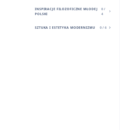
INSPIRACJE FILOZOFICZNE MŁODEJ
0 /
POLSKI
4
SZTUKA I ESTETYKA MODERNIZMU
0 / 6