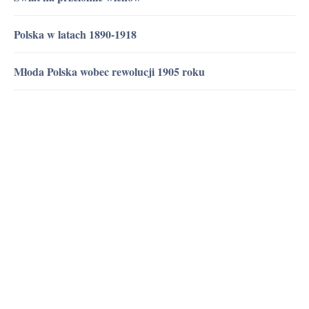
Polska w latach 1890-1918
Młoda Polska wobec rewolucji 1905 roku