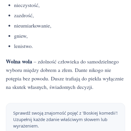
nieczystość,
zazdrość,
nieumiarkowanie,
gniew,
lenistwo.
Wolna wola
– zdolność człowieka do samodzielnego
wyboru między dobrem a złem. Dante nikogo nie
potępia bez powodu. Dusze trafiają do piekła wyłącznie
na skutek własnych, świadomych decyzji.
Sprawdź swoją znajomość pojęć z 'Boskiej komedii'!
Uzupełnij każde zdanie właściwym słowem lub
wyrażeniem.