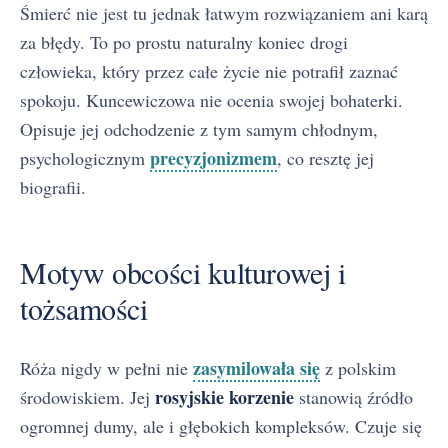
Śmierć nie jest tu jednak łatwym rozwiązaniem ani karą
za błędy. To po prostu naturalny koniec drogi
człowieka, który przez całe życie nie potrafił zaznać
spokoju. Kuncewiczowa nie ocenia swojej bohaterki.
Opisuje jej odchodzenie z tym samym chłodnym,
precyzjonizmem
psychologicznym
, co resztę jej
biografii.
Motyw obcości kulturowej i
tożsamości
zasymilowała się
Róża nigdy w pełni nie
z polskim
rosyjskie korzenie
środowiskiem. Jej
stanowią źródło
ogromnej dumy, ale i głębokich kompleksów. Czuje się