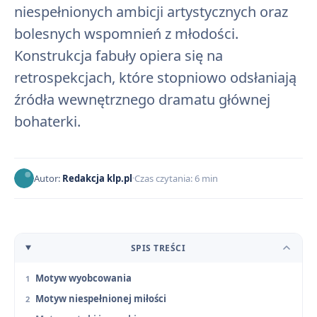
niespełnionych ambicji artystycznych oraz
bolesnych wspomnień z młodości.
Konstrukcja fabuły opiera się na
retrospekcjach, które stopniowo odsłaniają
źródła wewnętrznego dramatu głównej
bohaterki.
Autor:
Redakcja klp.pl
Czas czytania: 6 min
SPIS TREŚCI
Motyw wyobcowania
Motyw niespełnionej miłości