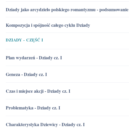
Dziady jako arcydzieło polskiego romantyzmu - podsumowanie
Kompozycja i spójność całego cyklu Dziady
DZIADY - CZĘŚĆ I
Plan wydarzeń - Dziady cz. I
Geneza - Dziady cz. I
Czas i miejsce akcji - Dziady cz. I
Problematyka - Dziady cz. I
Charakterystyka Dziewicy - Dziady cz. I