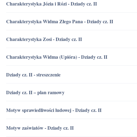
Charakterystyka Józia i Rózi - Dziady cz. II
Charakterystyka Widma Złego Pana - Dziady cz. II
Charakterystyka Zosi - Dziady cz. II
Charakterystyka Widma (Upióra) - Dziady cz. II
Dziady cz. II - streszczenie
Dziady cz. II – plan ramowy
Motyw sprawiedliwości ludowej - Dziady cz. II
Motyw zaświatów - Dziady cz. II