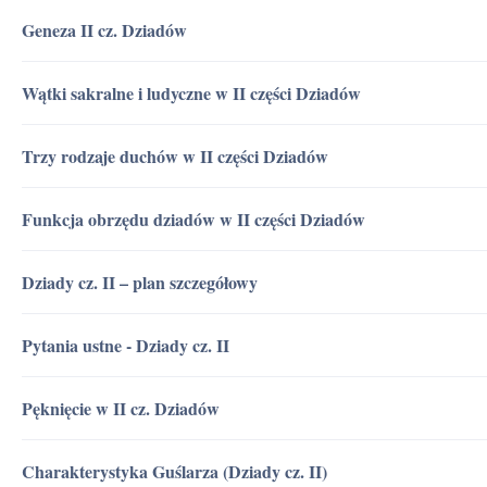
Geneza II cz. Dziadów
Wątki sakralne i ludyczne w II części Dziadów
Trzy rodzaje duchów w II części Dziadów
Funkcja obrzędu dziadów w II części Dziadów
Dziady cz. II – plan szczegółowy
Pytania ustne - Dziady cz. II
Pęknięcie w II cz. Dziadów
Charakterystyka Guślarza (Dziady cz. II)