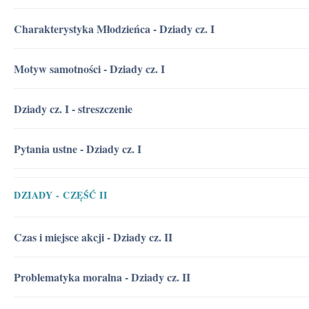
Charakterystyka Młodzieńca - Dziady cz. I
Motyw samotności - Dziady cz. I
Dziady cz. I - streszczenie
Pytania ustne - Dziady cz. I
DZIADY - CZĘŚĆ II
Czas i miejsce akcji - Dziady cz. II
Problematyka moralna - Dziady cz. II