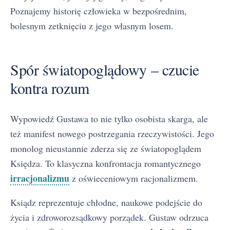
Poznajemy historię człowieka w bezpośrednim,
bolesnym zetknięciu z jego własnym losem.
Spór światopoglądowy – czucie
kontra rozum
Wypowiedź Gustawa to nie tylko osobista skarga, ale
też manifest nowego postrzegania rzeczywistości. Jego
monolog nieustannie zderza się ze światopoglądem
Księdza. To klasyczna konfrontacja romantycznego
irracjonalizmu
z oświeceniowym racjonalizmem.
Ksiądz reprezentuje chłodne, naukowe podejście do
życia i zdroworozsądkowy porządek. Gustaw odrzuca