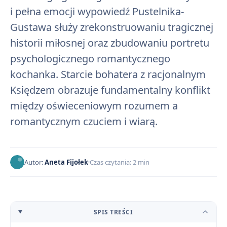
i pełna emocji wypowiedź Pustelnika-
Gustawa służy zrekonstruowaniu tragicznej
historii miłosnej oraz zbudowaniu portretu
psychologicznego romantycznego
kochanka. Starcie bohatera z racjonalnym
Księdzem obrazuje fundamentalny konflikt
między oświeceniowym rozumem a
romantycznym czuciem i wiarą.
Autor:
Aneta Fijołek
Czas czytania: 2 min
SPIS TREŚCI