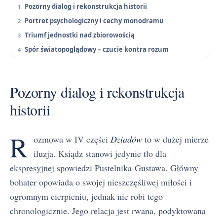
Pozorny dialog i rekonstrukcja historii
Portret psychologiczny i cechy monodramu
Triumf jednostki nad zbiorowością
Spór światopoglądowy – czucie kontra rozum
Pozorny dialog i rekonstrukcja
historii
R
ozmowa w IV części
Dziadów
to w dużej mierze
iluzja. Ksiądz stanowi jedynie tło dla
ekspresyjnej spowiedzi Pustelnika-Gustawa. Główny
bohater opowiada o swojej nieszczęśliwej miłości i
ogromnym cierpieniu, jednak nie robi tego
chronologicznie. Jego relacja jest rwana, podyktowana