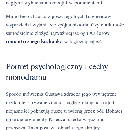
nagłymi wybuchami emocji i wspomnieniami.
Mimo tego chaosu, z poszczególnych fragmentów
wypowiedzi wyłania się spójna historia. Czytelnik może
samodzielnie złożyć najważniejsze ogniwa losów
romantycznego kochanka
w logiczną całość.
Portret psychologiczny i cechy
monodramu
Sposób mówienia Gustawa zdradza jego wewnętrzne
rozdarcie. Urywane zdania, nagłe zmiany nastroju i
niejasności pokazują duszę trawioną przez ból. Bohater
ignoruje argumenty Księdza, często wręcz mu
przerywa. Taka postawa obnaża jego skrajny