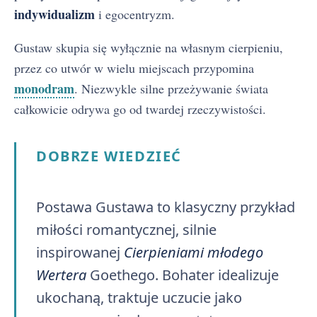
indywidualizm
i egocentryzm.
Gustaw skupia się wyłącznie na własnym cierpieniu,
przez co utwór w wielu miejscach przypomina
monodram
. Niezwykle silne przeżywanie świata
całkowicie odrywa go od twardej rzeczywistości.
DOBRZE WIEDZIEĆ
Postawa Gustawa to klasyczny przykład
miłości romantycznej, silnie
inspirowanej
Cierpieniami młodego
Wertera
Goethego. Bohater idealizuje
ukochaną, traktuje uczucie jako