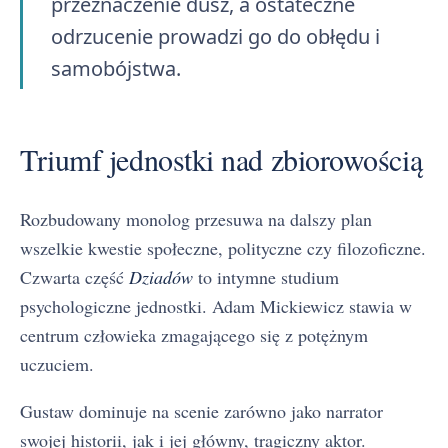
przeznaczenie dusz, a ostateczne
odrzucenie prowadzi go do obłędu i
samobójstwa.
Triumf jednostki nad zbiorowością
Rozbudowany monolog przesuwa na dalszy plan
wszelkie kwestie społeczne, polityczne czy filozoficzne.
Czwarta część
Dziadów
to intymne studium
psychologiczne jednostki. Adam Mickiewicz stawia w
centrum człowieka zmagającego się z potężnym
uczuciem.
Gustaw dominuje na scenie zarówno jako narrator
swojej historii, jak i jej główny, tragiczny aktor.