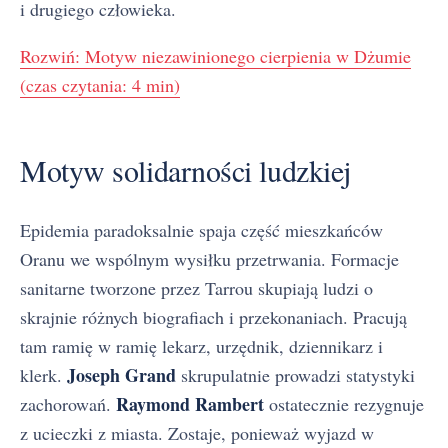
i drugiego człowieka.
Rozwiń: Motyw niezawinionego cierpienia w Dżumie
(czas czytania: 4 min)
Motyw solidarności ludzkiej
Epidemia paradoksalnie spaja część mieszkańców
Oranu we wspólnym wysiłku przetrwania. Formacje
sanitarne tworzone przez Tarrou skupiają ludzi o
skrajnie różnych biografiach i przekonaniach. Pracują
tam ramię w ramię lekarz, urzędnik, dziennikarz i
Joseph Grand
klerk.
skrupulatnie prowadzi statystyki
Raymond Rambert
zachorowań.
ostatecznie rezygnuje
z ucieczki z miasta. Zostaje, ponieważ wyjazd w