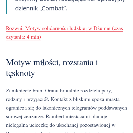
dziennik „Combat”.
Rozwiń: Motyw solidarności ludzkiej w Dżumie (czas
czytania: 4 min)
Motyw miłości, rozstania i
tęsknoty
Zamknięcie bram Oranu brutalnie rozdziela pary,
rodziny i przyjaciół. Kontakt z bliskimi spoza miasta
ogranicza się do lakonicznych telegramów poddawanych
surowej cenzurze. Rambert miesiącami planuje
nielegalną ucieczkę do ukochanej pozostawionej w