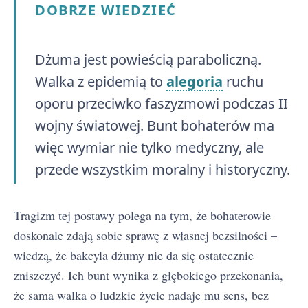
DOBRZE WIEDZIEĆ
Dżuma jest powieścią paraboliczną.
Walka z epidemią to
alegoria
ruchu
oporu przeciwko faszyzmowi podczas II
wojny światowej. Bunt bohaterów ma
więc wymiar nie tylko medyczny, ale
przede wszystkim moralny i historyczny.
Tragizm tej postawy polega na tym, że bohaterowie
doskonale zdają sobie sprawę z własnej bezsilności –
wiedzą, że bakcyla dżumy nie da się ostatecznie
zniszczyć. Ich bunt wynika z głębokiego przekonania,
że sama walka o ludzkie życie nadaje mu sens, bez