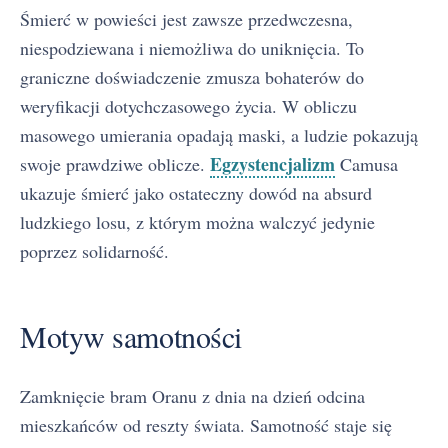
Śmierć w powieści jest zawsze przedwczesna,
niespodziewana i niemożliwa do uniknięcia. To
graniczne doświadczenie zmusza bohaterów do
weryfikacji dotychczasowego życia. W obliczu
masowego umierania opadają maski, a ludzie pokazują
Egzystencjalizm
swoje prawdziwe oblicze.
Camusa
ukazuje śmierć jako ostateczny dowód na absurd
ludzkiego losu, z którym można walczyć jedynie
poprzez solidarność.
Motyw samotności
Zamknięcie bram Oranu z dnia na dzień odcina
mieszkańców od reszty świata. Samotność staje się