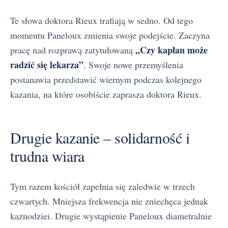
Te słowa doktora Rieux trafiają w sedno. Od tego
momentu Paneloux zmienia swoje podejście. Zaczyna
„Czy kapłan może
pracę nad rozprawą zatytułowaną
radzić się lekarza”
. Swoje nowe przemyślenia
postanawia przedstawić wiernym podczas kolejnego
kazania, na które osobiście zaprasza doktora Rieux.
Drugie kazanie – solidarność i
trudna wiara
Tym razem kościół zapełnia się zaledwie w trzech
czwartych. Mniejsza frekwencja nie zniechęca jednak
kaznodziei. Drugie wystąpienie Paneloux diametralnie