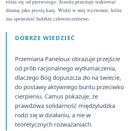
różni się od pierwszego. Jezuita przestaje traktować
dżumę jako prostą karę. Widzi w niej wyzwanie, które
ma sprawdzić ludzkie człowieczeństwo.
DOBRZE WIEDZIEĆ
Przemiana Paneloux obrazuje przejście
od prób racjonalnego wytłumaczenia,
dlaczego Bóg dopuszcza zło na świecie,
do postawy aktywnego buntu przeciwko
cierpieniu. Camus pokazuje, że
prawdziwa solidarność międzyludzka
rodzi się w działaniu, a nie w
teoretycznych rozważaniach.