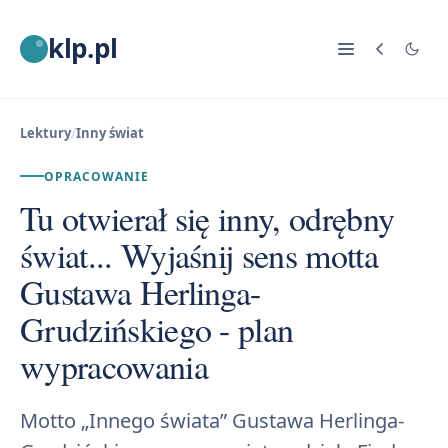
klp.pl
Lektury
/
Inny świat
OPRACOWANIE
Tu otwierał się inny, odrębny
świat... Wyjaśnij sens motta
Gustawa Herlinga-
Grudzińskiego - plan
wypracowania
Motto „Innego świata” Gustawa Herlinga-