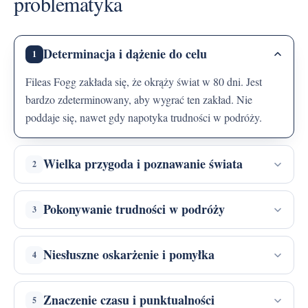
problematyka
Determinacja i dążenie do celu
1
Fileas Fogg zakłada się, że okrąży świat w 80 dni. Jest
bardzo zdeterminowany, aby wygrać ten zakład. Nie
poddaje się, nawet gdy napotyka trudności w podróży.
Wielka przygoda i poznawanie świata
2
Pokonywanie trudności w podróży
3
Niesłuszne oskarżenie i pomyłka
4
Znaczenie czasu i punktualności
5