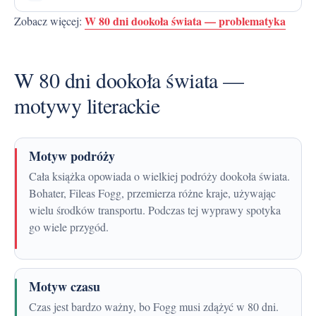
W 80 dni dookoła świata — problematyka
Zobacz więcej:
W 80 dni dookoła świata —
motywy literackie
Motyw podróży
Cała książka opowiada o wielkiej podróży dookoła świata.
Bohater, Fileas Fogg, przemierza różne kraje, używając
wielu środków transportu. Podczas tej wyprawy spotyka
go wiele przygód.
Motyw czasu
Czas jest bardzo ważny, bo Fogg musi zdążyć w 80 dni.