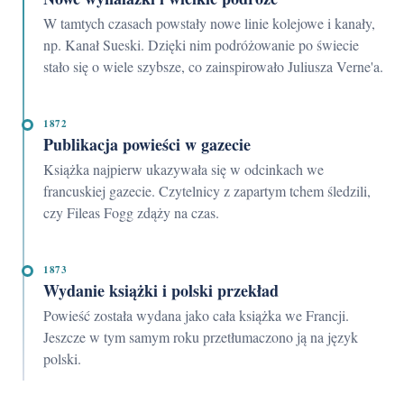
W tamtych czasach powstały nowe linie kolejowe i kanały,
np. Kanał Sueski. Dzięki nim podróżowanie po świecie
stało się o wiele szybsze, co zainspirowało Juliusza Verne'a.
1872
Publikacja powieści w gazecie
Książka najpierw ukazywała się w odcinkach we
francuskiej gazecie. Czytelnicy z zapartym tchem śledzili,
czy Fileas Fogg zdąży na czas.
1873
Wydanie książki i polski przekład
Powieść została wydana jako cała książka we Francji.
Jeszcze w tym samym roku przetłumaczono ją na język
polski.