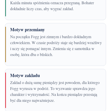
Każda minuta spóźnienia oznacza przegraną. Bohater
dokładnie liczy czas, aby wygrać zakład.
Motyw przemiany
Na początku Fogg jest zimnym i bardzo dokładnym
człowiekiem. W czasie podróży staje się bardziej wrażliwy
i uczy się pomagać innym. Zmienia się z samotnika w
osobę, która dba o bliskich.
Motyw zakładu
Zakład o dużą sumę pieniędzy jest powodem, dla którego
Fogg wyrusza w podróż. To wyzwanie sprawdza jego
charakter i wytrzymałość. Na końcu pieniądze przestają
być dla niego najważniejsze.