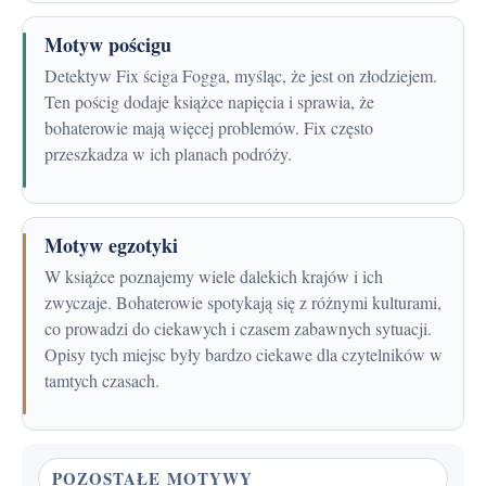
Motyw pościgu
Detektyw Fix ściga Fogga, myśląc, że jest on złodziejem.
Ten pościg dodaje książce napięcia i sprawia, że
bohaterowie mają więcej problemów. Fix często
przeszkadza w ich planach podróży.
Motyw egzotyki
W książce poznajemy wiele dalekich krajów i ich
zwyczaje. Bohaterowie spotykają się z różnymi kulturami,
co prowadzi do ciekawych i czasem zabawnych sytuacji.
Opisy tych miejsc były bardzo ciekawe dla czytelników w
tamtych czasach.
POZOSTAŁE MOTYWY