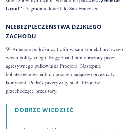
Grant”
i 3 grudnia dotarli do San Francisco.
NIEBEZPIECZEŃSTWA DZIKIEGO
ZACHODU
W Ameryce podróżnicy trafili w sam środek burzliwego
wiecu politycznego. Fogg został tam obrażony przez
agresywnego pułkownika Proctora. Następnie
bohaterowie wsiedli do pociągu jadącego przez cały
kontynent. Podróż przerywały stada bizonów
przechodzące przez tory.
DOBRZE WIEDZIEĆ