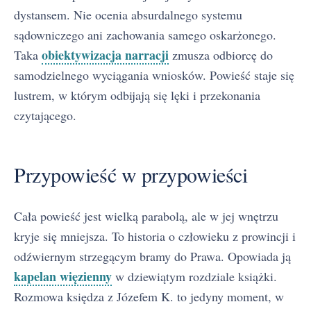
dystansem. Nie ocenia absurdalnego systemu
sądowniczego ani zachowania samego oskarżonego.
obiektywizacja narracji
Taka
zmusza odbiorcę do
samodzielnego wyciągania wniosków. Powieść staje się
lustrem, w którym odbijają się lęki i przekonania
czytającego.
Przypowieść w przypowieści
Cała powieść jest wielką parabolą, ale w jej wnętrzu
kryje się mniejsza. To historia o człowieku z prowincji i
odźwiernym strzegącym bramy do Prawa. Opowiada ją
kapelan więzienny
w dziewiątym rozdziale książki.
Rozmowa księdza z Józefem K. to jedyny moment, w