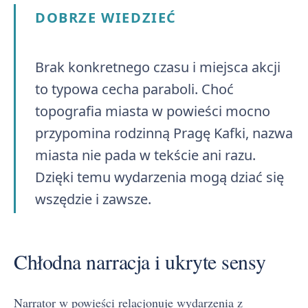
DOBRZE WIEDZIEĆ
Brak konkretnego czasu i miejsca akcji
to typowa cecha paraboli. Choć
topografia miasta w powieści mocno
przypomina rodzinną Pragę Kafki, nazwa
miasta nie pada w tekście ani razu.
Dzięki temu wydarzenia mogą dziać się
wszędzie i zawsze.
Chłodna narracja i ukryte sensy
Narrator w powieści relacjonuje wydarzenia z