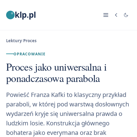
klp.pl
Lektury
/
Proces
OPRACOWANIE
Proces jako uniwersalna i
ponadczasowa parabola
Powieść Franza Kafki to klasyczny przykład
paraboli, w której pod warstwą dosłownych
wydarzeń kryje się uniwersalna prawda o
ludzkim losie. Konstrukcja głównego
bohatera jako everymana oraz brak