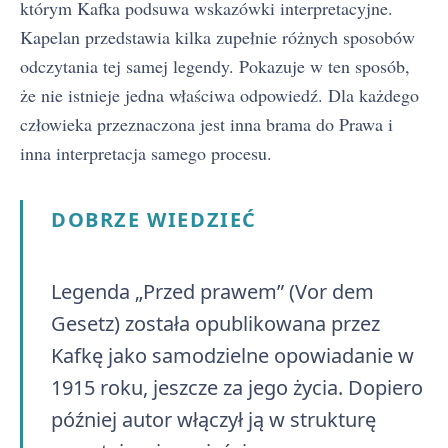
którym Kafka podsuwa wskazówki interpretacyjne.
Kapelan przedstawia kilka zupełnie różnych sposobów
odczytania tej samej legendy. Pokazuje w ten sposób,
że nie istnieje jedna właściwa odpowiedź. Dla każdego
człowieka przeznaczona jest inna brama do Prawa i
inna interpretacja samego procesu.
DOBRZE WIEDZIEĆ
Legenda „Przed prawem” (Vor dem
Gesetz) została opublikowana przez
Kafkę jako samodzielne opowiadanie w
1915 roku, jeszcze za jego życia. Dopiero
później autor włączył ją w strukturę