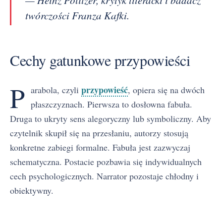
twórczości Franza Kafki.
Cechy gatunkowe przypowieści
P
przypowieść
arabola, czyli
, opiera się na dwóch
płaszczyznach. Pierwsza to dosłowna fabuła.
Druga to ukryty sens alegoryczny lub symboliczny. Aby
czytelnik skupił się na przesłaniu, autorzy stosują
konkretne zabiegi formalne. Fabuła jest zazwyczaj
schematyczna. Postacie pozbawia się indywidualnych
cech psychologicznych. Narrator pozostaje chłodny i
obiektywny.