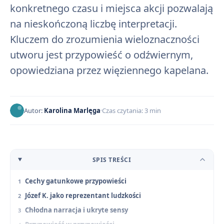
konkretnego czasu i miejsca akcji pozwalają
na nieskończoną liczbę interpretacji.
Kluczem do zrozumienia wieloznaczności
utworu jest przypowieść o odźwiernym,
opowiedziana przez więziennego kapelana.
Autor:
Karolina Marlęga
Czas czytania: 3 min
SPIS TREŚCI
Cechy gatunkowe przypowieści
Józef K. jako reprezentant ludzkości
Chłodna narracja i ukryte sensy