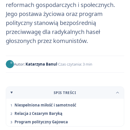
reformach gospodarczych i społecznych.
Jego postawa życiowa oraz program
polityczny stanowią bezpośrednią
przeciwwagę dla radykalnych haseł
głoszonych przez komunistów.
Autor:
Katarzyna Banul
Czas czytania: 3 min
SPIS TREŚCI
Niespełniona miłość i samotność
Relacja z Cezarym Baryką
Program polityczny Gajowca