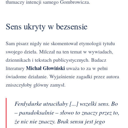
tłumaczy intencji samego Gombrowicza.
Sens ukryty w bezsensie
Sam pisarz nigdy nie skomentował etymologii tytułu
swojego dzieła. Milczał na ten temat w wywiadach,
dziennikach i tekstach publicystycznych. Badacz
Michał Głowiński
literatury
uważa to za w pełni
świadome działanie. Wyjaśnienie zagadki przez autora
zniszczyłoby główny zamysł.
Ferdydurke utraciłaby [...] wszelki sens. Bo
– paradoksalnie – słowo to znaczy przez to,
że nic nie znaczy. Brak sensu jest jego