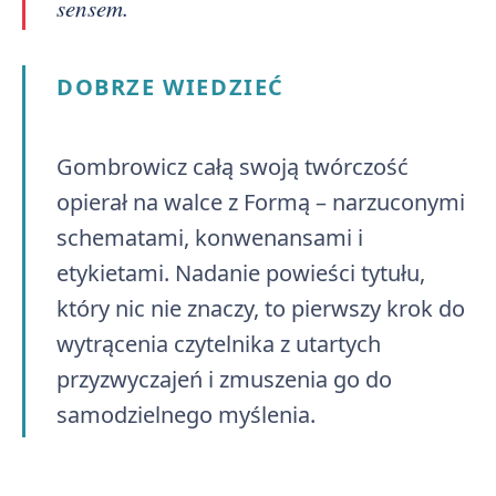
sensem.
DOBRZE WIEDZIEĆ
Gombrowicz całą swoją twórczość
opierał na walce z Formą – narzuconymi
schematami, konwenansami i
etykietami. Nadanie powieści tytułu,
który nic nie znaczy, to pierwszy krok do
wytrącenia czytelnika z utartych
przyzwyczajeń i zmuszenia go do
samodzielnego myślenia.