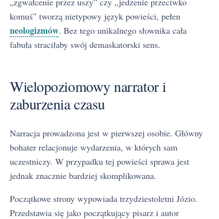
„zgwałcenie przez uszy” czy „jedzenie przeciwko
komuś” tworzą nietypowy język powieści, pełen
neologizmów
. Bez tego unikalnego słownika cała
fabuła straciłaby swój demaskatorski sens.
Wielopoziomowy narrator i
zaburzenia czasu
Narracja prowadzona jest w pierwszej osobie. Główny
bohater relacjonuje wydarzenia, w których sam
uczestniczy. W przypadku tej powieści sprawa jest
jednak znacznie bardziej skomplikowana.
Początkowe strony wypowiada trzydziestoletni Józio.
Przedstawia się jako początkujący pisarz i autor