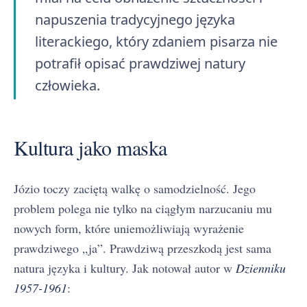
napuszenia tradycyjnego języka
literackiego, który zdaniem pisarza nie
potrafił opisać prawdziwej natury
człowieka.
Kultura jako maska
Józio toczy zaciętą walkę o samodzielność. Jego
problem polega nie tylko na ciągłym narzucaniu mu
nowych form, które uniemożliwiają wyrażenie
prawdziwego „ja”. Prawdziwą przeszkodą jest sama
natura języka i kultury. Jak notował autor w
Dzienniku
1957-1961
: