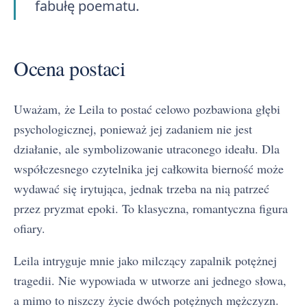
fabułę poematu.
Ocena postaci
Uważam, że Leila to postać celowo pozbawiona głębi
psychologicznej, ponieważ jej zadaniem nie jest
działanie, ale symbolizowanie utraconego ideału. Dla
współczesnego czytelnika jej całkowita bierność może
wydawać się irytująca, jednak trzeba na nią patrzeć
przez pryzmat epoki. To klasyczna, romantyczna figura
ofiary.
Leila intryguje mnie jako milczący zapalnik potężnej
tragedii. Nie wypowiada w utworze ani jednego słowa,
a mimo to niszczy życie dwóch potężnych mężczyzn.