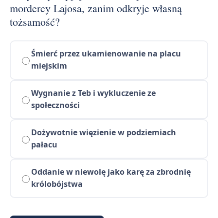
mordercy Lajosa, zanim odkryje własną
tożsamość?
Śmierć przez ukamienowanie na placu
miejskim
Wygnanie z Teb i wykluczenie ze
społeczności
Dożywotnie więzienie w podziemiach
pałacu
Oddanie w niewolę jako karę za zbrodnię
królobójstwa