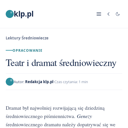
klp.pl
Lektury
/
Średniowiecze
OPRACOWANIE
Teatr i dramat średniowieczny
Autor:
Redakcja klp.pl
Czas czytania: 1 min
Dramat był najwolniej rozwijającą się dziedziną
średniowiecznego piśmiennictwa.
Genezy
średniowiecznego dramatu należy dopatrywać się we