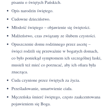
pisaniu o świętych Pańskich.
Opis narodzin świętego.
Cudowne dzieciństwo.
Młodość świętego – objawienie się świętości.
Małżeństwo, czas związany ze ślubem czystości.
Opuszczenie domu rodzinnego przez ascetę –
święci rodzili się przeważnie w bogatych domach,
co było poniekąd symptomem ich szczególnej łaski,
musieli też mieć co porzucać, aby ich ofiara była
znacząca.
Cuda czynione przez świętych za życia.
Prześladowanie, umartwienie ciała.
Męczeńska śmierć świętego, często zaakcentowana
pojawieniem się Boga.