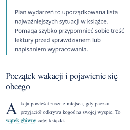
Plan wydarzeń to uporządkowana lista
najważniejszych sytuacji w książce.
Pomaga szybko przypomnieć sobie treść
lektury przed sprawdzianem lub
napisaniem wypracowania.
Początek wakacji i pojawienie się
obcego
A
kcja powieści rusza z miejsca, gdy paczka
przyjaciół odkrywa kogoś na swojej wyspie. To
wątek główny
całej książki.