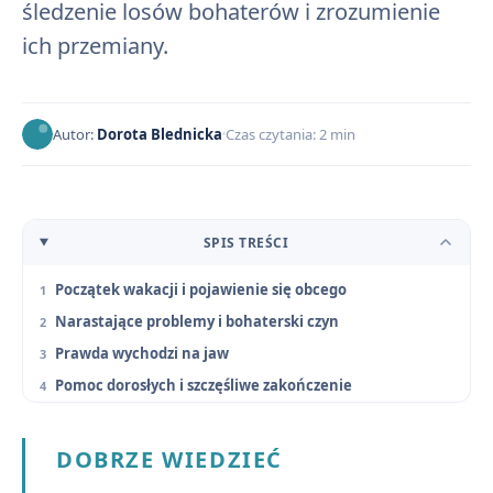
śledzenie losów bohaterów i zrozumienie
ich przemiany.
Autor:
Dorota Blednicka
Czas czytania: 2 min
SPIS TREŚCI
Początek wakacji i pojawienie się obcego
Narastające problemy i bohaterski czyn
Prawda wychodzi na jaw
Pomoc dorosłych i szczęśliwe zakończenie
DOBRZE WIEDZIEĆ