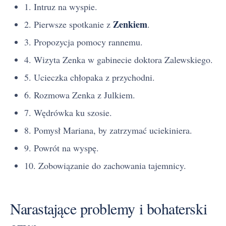
1. Intruz na wyspie.
Zenkiem
2. Pierwsze spotkanie z
.
3. Propozycja pomocy rannemu.
4. Wizyta Zenka w gabinecie doktora Zalewskiego.
5. Ucieczka chłopaka z przychodni.
6. Rozmowa Zenka z Julkiem.
7. Wędrówka ku szosie.
8. Pomysł Mariana, by zatrzymać uciekiniera.
9. Powrót na wyspę.
10. Zobowiązanie do zachowania tajemnicy.
Narastające problemy i bohaterski