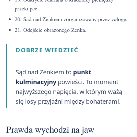
przekupce.
20. Sąd nad Zenkiem zorganizowany przez załogę.
21. Odejście obrażonego Zenka.
DOBRZE WIEDZIEĆ
Sąd nad Zenkiem to
punkt
kulminacyjny
powieści. To moment
najwyższego napięcia, w którym ważą
się losy przyjaźni między bohaterami.
Prawda wychodzi na jaw