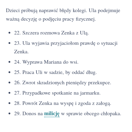
Dzieci próbują naprawić błędy kolegi. Ula podejmuje
ważną decyzję o podjęciu pracy fizycznej.
22. Szczera rozmowa Zenka z Ulą.
23. Ula wyjawia przyjaciołom prawdę o sytuacji
Zenka.
24. Wyprawa Mariana do wsi.
25. Praca Uli w sadzie, by oddać dług.
26. Zwrot skradzionych pieniędzy przekupce.
27. Przypadkowe spotkanie na jarmarku.
28. Powrót Zenka na wyspę i zgoda z załogą.
milicję
29. Donos na
w sprawie obcego chłopaka.