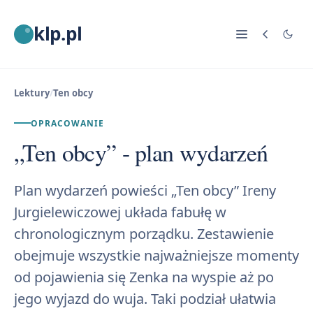
klp.pl
Lektury
/
Ten obcy
OPRACOWANIE
„Ten obcy” - plan wydarzeń
Plan wydarzeń powieści „Ten obcy” Ireny
Jurgielewiczowej układa fabułę w
chronologicznym porządku. Zestawienie
obejmuje wszystkie najważniejsze momenty
od pojawienia się Zenka na wyspie aż po
jego wyjazd do wuja. Taki podział ułatwia