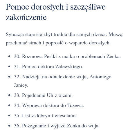
Pomoc dorosłych i szczęśliwe
zakończenie
Sytuacja staje się zbyt trudna dla samych dzieci. Muszą
przełamać strach i poprosić o wsparcie dorosłych.
30. Rozmowa Pestki z matką o problemach Zenka.
31. Pomoc doktora Zalewskiego.
32. Nadzieja na odnalezienie wuja, Antoniego
Janicy.
33. Pojednanie Uli z ojcem.
34. Wyprawa doktora do Tczewa.
35. List z dobrymi wieściami.
36. Pożegnanie i wyjazd Zenka do wuja.