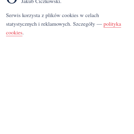
Jakub Ciczkowski.
Serwis korzysta z plików cookies w celach
statystycznych i reklamowych. Szczegóły —
polityka
cookies
.