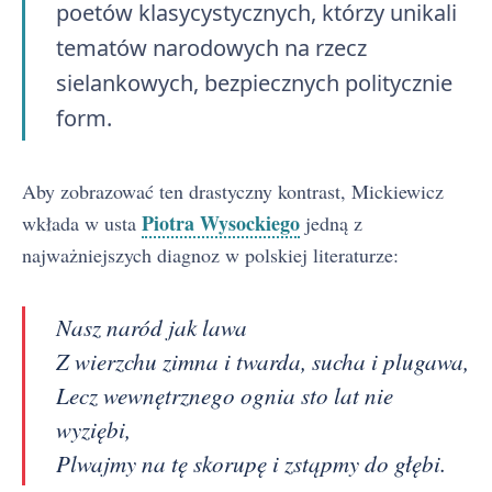
poetów klasycystycznych, którzy unikali
tematów narodowych na rzecz
sielankowych, bezpiecznych politycznie
form.
Aby zobrazować ten drastyczny kontrast, Mickiewicz
Piotra Wysockiego
wkłada w usta
jedną z
najważniejszych diagnoz w polskiej literaturze:
Nasz naród jak lawa
Z wierzchu zimna i twarda, sucha i plugawa,
Lecz wewnętrznego ognia sto lat nie
wyziębi,
Plwajmy na tę skorupę i zstąpmy do głębi.