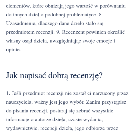
elementów, które obniżają jego wartość w porównaniu
do innych dzieł o podobnej problematyce. 8.
Uzasadnienie, dlaczego dane dzieło stało się
przedmiotem recenzji. 9. Recenzent powinien określić
własny osąd dzieła, uwzględniając swoje emocje i
opinie.
Jak napisać dobrą recenzję?
1. Jeśli przedmiot recenzji nie został ci narzucony przez
nauczyciela, ważny jest jego wybór. Zanim przystąpisz
do pisania recenzji, postaraj się zebrać wszystkie
informacje o autorze dzieła, czasie wydania,
wydawnictwie, recepcji dzieła, jego odbiorze przez