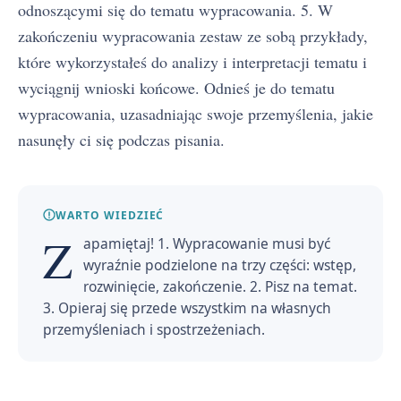
odnoszącymi się do tematu wypracowania. 5. W
zakończeniu wypracowania zestaw ze sobą przykłady,
które wykorzystałeś do analizy i interpretacji tematu i
wyciągnij wnioski końcowe. Odnieś je do tematu
wypracowania, uzasadniając swoje przemyślenia, jakie
nasunęły ci się podczas pisania.
WARTO WIEDZIEĆ
Z
apamiętaj! 1. Wypracowanie musi być
wyraźnie podzielone na trzy części: wstęp,
rozwinięcie, zakończenie. 2. Pisz na temat.
3. Opieraj się przede wszystkim na własnych
przemyśleniach i spostrzeżeniach.