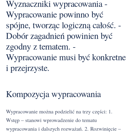
Wyznaczniki wypracowania -
Wypracowanie powinno być
spójne, tworząc logiczną całość. -
Dobór zagadnień powinien być
zgodny z tematem. -
Wypracowanie musi być konkretne
i przejrzyste.
Kompozycja wypracowania
Wypracowanie można podzielić na trzy części: 1.
Wstęp – stanowi wprowadzenie do tematu
wypracowania i dalszych rozważań. 2. Rozwinięcie –