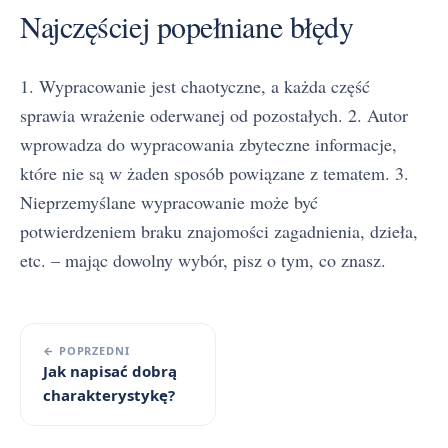
Najczęściej popełniane błędy
1. Wypracowanie jest chaotyczne, a każda część
sprawia wrażenie oderwanej od pozostałych. 2. Autor
wprowadza do wypracowania zbyteczne informacje,
które nie są w żaden sposób powiązane z tematem. 3.
Nieprzemyślane wypracowanie może być
potwierdzeniem braku znajomości zagadnienia, dzieła,
etc. – mając dowolny wybór, pisz o tym, co znasz.
← POPRZEDNI
Jak napisać dobrą
charakterystykę?