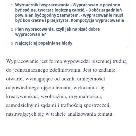
Wyznaczniki wypracowania - Wypracowanie powinno
być spójne, tworząc logiczną całość. - Dobór zagadnień
powinien być zgodny z tematem. - Wypracowanie musi
być konkretne i przejrzyste. Kompozycja wypracowania
Plan wypracowania, czyli jak napisać dobre
wypracowanie?
Najczęściej popełniane błędy
Wypracowanie jest formą wypowiedzi pisemnej trudną
do jednoznacznego zdefiniowania. Jest to zadanie
otwarte, wymagające od ucznia umiejętności
odpowiedniego ujęcia tematu, wykazania się
kreatywnością, wyobraźnią, oryginalnością,
samodzielnymi sądami i trafnością spostrzeżeń,
nasuwających się w trakcie analizowania tematu.