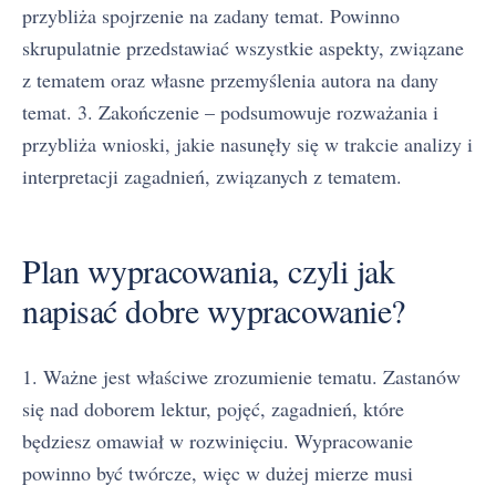
przybliża spojrzenie na zadany temat. Powinno
skrupulatnie przedstawiać wszystkie aspekty, związane
z tematem oraz własne przemyślenia autora na dany
temat. 3. Zakończenie – podsumowuje rozważania i
przybliża wnioski, jakie nasunęły się w trakcie analizy i
interpretacji zagadnień, związanych z tematem.
Plan wypracowania, czyli jak
napisać dobre wypracowanie?
1. Ważne jest właściwe zrozumienie tematu. Zastanów
się nad doborem lektur, pojęć, zagadnień, które
będziesz omawiał w rozwinięciu. Wypracowanie
powinno być twórcze, więc w dużej mierze musi